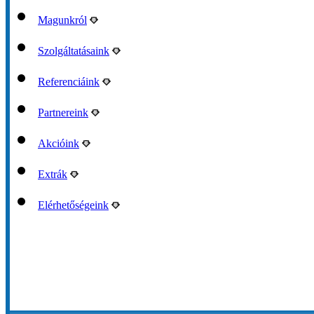
Magunkról
Szolgáltatásaink
Referenciáink
Partnereink
Akcióink
Extrák
Elérhetőségeink